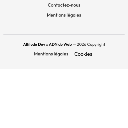
Contactez-nous
Mentions légales
Altitude Dev
x
ADN du Web
— 2026 Copyright
Cookies
Mentions légales