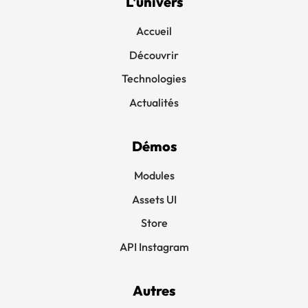
L'univers
Accueil
Découvrir
Technologies
Actualités
Démos
Modules
Assets UI
Store
API Instagram
Autres