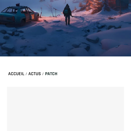
ACCUEIL
ACTUS
PATCH