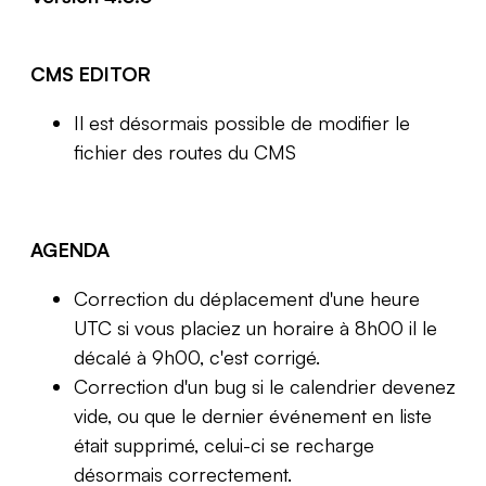
CMS EDITOR
Il est désormais possible de modifier le
fichier des routes du CMS
AGENDA
Correction du déplacement d'une heure
UTC si vous placiez un horaire à 8h00 il le
décalé à 9h00, c'est corrigé.
Correction d'un bug si le calendrier devenez
vide, ou que le dernier événement en liste
était supprimé, celui-ci se recharge
désormais correctement.