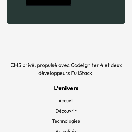
CMS privé, propulsé avec CodeIgniter 4 et deux
développeurs FullStack.
L'univers
Accueil
Découvrir
Technologies
Actualités