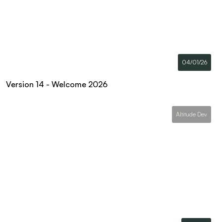
04/01/26
Version 14 - Welcome 2026
Altitude Dev