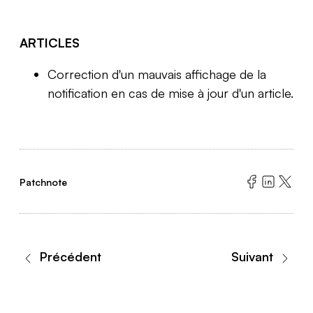
ARTICLES
Correction d'un mauvais affichage de la
notification en cas de mise à jour d'un article.
Patchnote
Précédent
Suivant