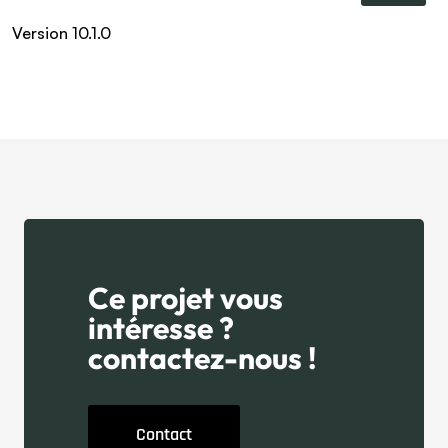
Version 10.1.0
Ce projet vous
intéresse ?
contactez-nous !
Contact