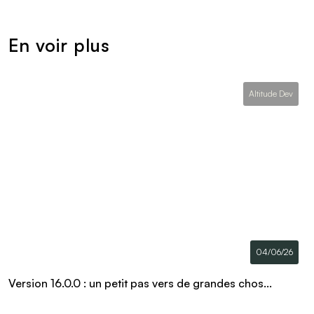
En voir plus
Altitude Dev
04/06/26
Version 16.0.0 : un petit pas vers de grandes chos...