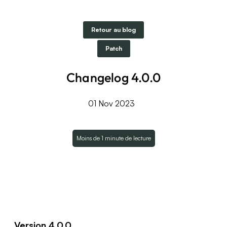
Retour au blog
Patch
Changelog 4.0.0
01 Nov 2023
Moins de 1 minute de lecture
Version 4.0.0