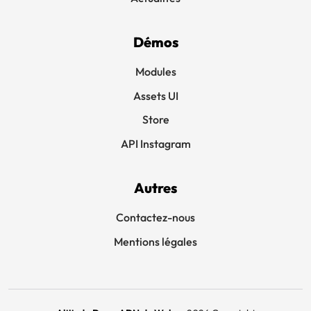
Démos
Modules
Assets UI
Store
API Instagram
Autres
Contactez-nous
Mentions légales