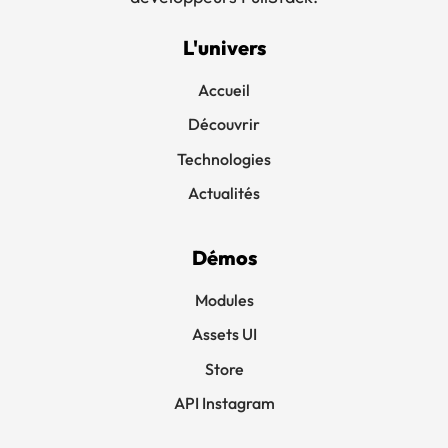
L'univers
Accueil
Découvrir
Technologies
Actualités
Démos
Modules
Assets UI
Store
API Instagram