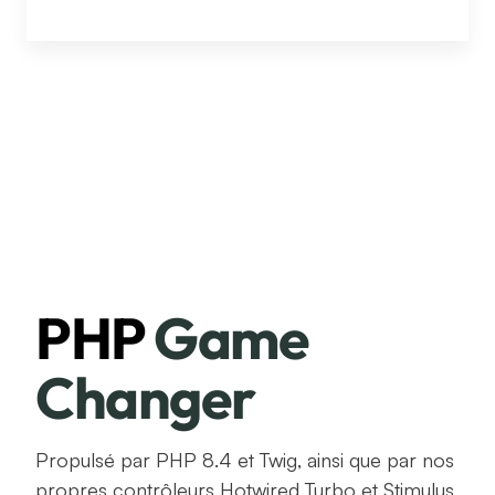
PHP
Game
Changer
Propulsé par PHP 8.4 et Twig, ainsi que par nos
propres contrôleurs Hotwired Turbo et Stimulus,