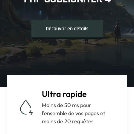
Découvrir en détails
Ultra rapide
Moins de 50 ms pour
l'ensemble de vos pages et
moins de 20 requêtes