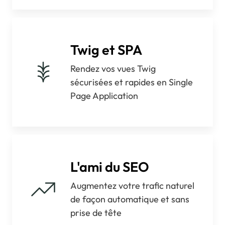
Twig et SPA
Rendez vos vues Twig
sécurisées et rapides en Single
Page Application
L'ami du SEO
Augmentez votre trafic naturel
de façon automatique et sans
prise de tête