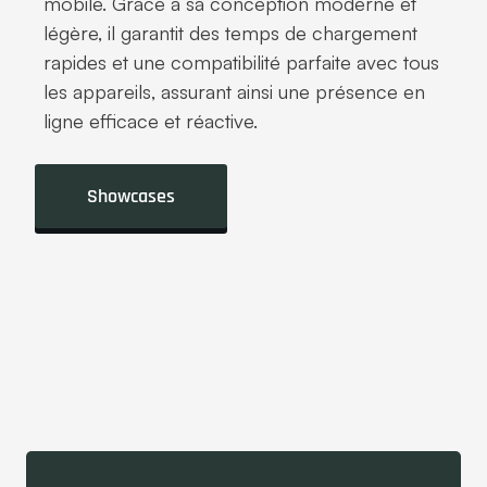
mobile. Grâce à sa conception moderne et
légère, il garantit des temps de chargement
rapides et une compatibilité parfaite avec tous
les appareils, assurant ainsi une présence en
ligne efficace et réactive.
Showcases