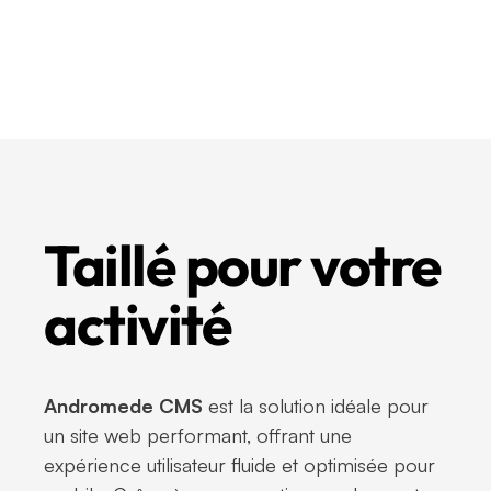
Taillé pour votre
activité
Andromede CMS
est la solution idéale pour
un site web performant, offrant une
expérience utilisateur fluide et optimisée pour