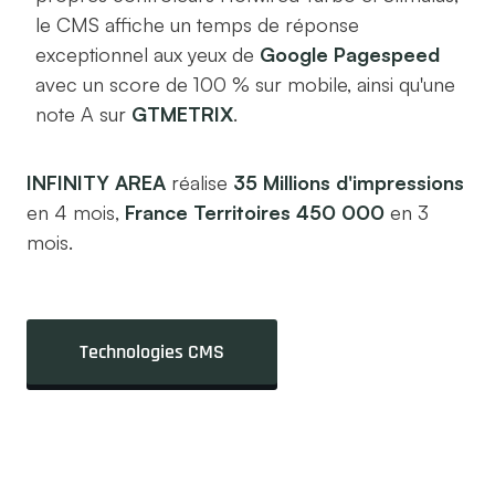
le CMS affiche un temps de réponse
exceptionnel aux yeux de
Google Pagespeed
avec un score de 100 % sur mobile, ainsi qu'une
note A sur
GTMETRIX
.
INFINITY AREA
réalise
35 Millions d'impressions
en 4 mois,
France Territoires 450 000
en 3
mois.
Technologies CMS