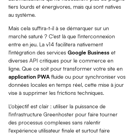
tiers lourds et énergivores, mais qui sont natives
au système.
Mais cela suffira-t-il à se démarquer sur un
marché saturé ? C'est là que l'interconnexion
entre en jeu. La v14 facilitera nativement
l'intégration des services
Google Business
et
diverses API critiques pour le commerce en
ligne. Que ce soit pour transformer votre site en
application PWA
fluide ou pour synchroniser vos
données locales en temps réel, cette mise à jour
vise à supprimer les frictions techniques.
L'objectif est clair : utiliser la puissance de
l'infrastructure Greenhoster pour faire tourner
des processus complexes sans ralentir
l'expérience utilisateur finale et surtout faire