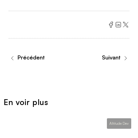
Précédent
Suivant
En voir plus
Altitude Dev