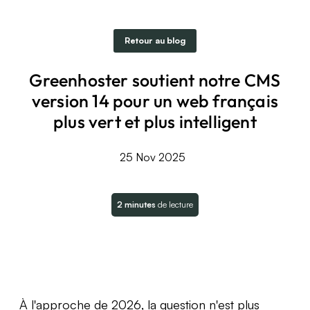
Retour au blog
Greenhoster soutient notre CMS
version 14 pour un web français
plus vert et plus intelligent
25 Nov 2025
2 minutes
de lecture
À l'approche de 2026, la question n'est plus