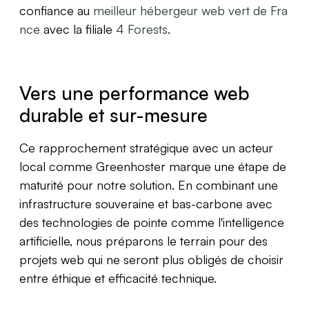
confiance au
meilleur hébergeur web vert de Fra
nce
avec la filiale
4 Forests
.
Vers une performance web
durable et sur-mesure
Ce rapprochement stratégique avec un acteur
local comme Greenhoster marque une étape de
maturité pour notre solution. En combinant une
infrastructure souveraine et bas-carbone avec
des technologies de pointe comme l'intelligence
artificielle, nous préparons le terrain pour des
projets web qui ne seront plus obligés de choisir
entre éthique et efficacité technique.