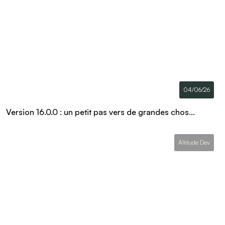
04/06/26
Version 16.0.0 : un petit pas vers de grandes chos...
Altitude Dev