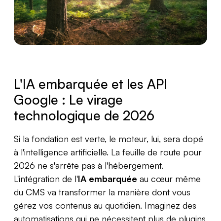
L'IA embarquée et les API
Google : Le virage
technologique de 2026
Si la fondation est verte, le moteur, lui, sera dopé
à l'intelligence artificielle. La feuille de route pour
2026 ne s'arrête pas à l'hébergement.
L'intégration de l'
IA embarquée
au cœur même
du CMS va transformer la manière dont vous
gérez vos contenus au quotidien. Imaginez des
automatisations qui ne nécessitent plus de plugins