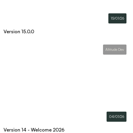
15/01/26
Version 15.0.0
Altitude Dev
04/01/26
Version 14 - Welcome 2026