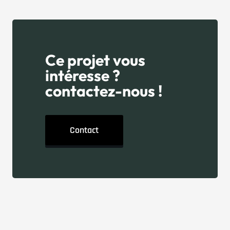
Ce projet vous
intéresse ?
contactez-nous !
Contact