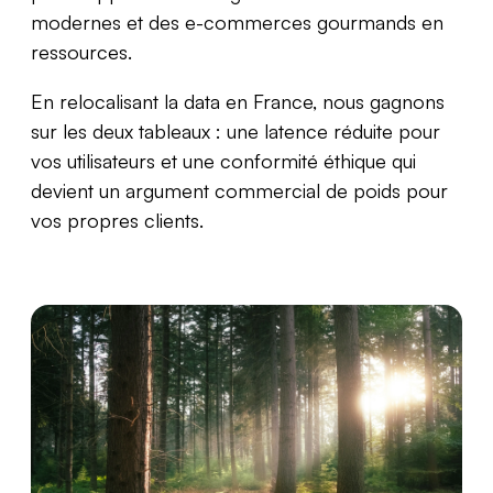
modernes et des e-commerces gourmands en
ressources.
En relocalisant la data en France, nous gagnons
sur les deux tableaux : une latence réduite pour
vos utilisateurs et une conformité éthique qui
devient un argument commercial de poids pour
vos propres clients.