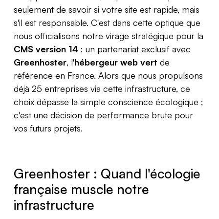
seulement de savoir si votre site est rapide, mais
s'il est responsable. C'est dans cette optique que
nous officialisons notre virage stratégique pour la
CMS version 14
: un partenariat exclusif avec
Greenhoster
, l'
hébergeur web vert
de
référence en France. Alors que nous propulsons
déjà 25 entreprises via cette infrastructure, ce
choix dépasse la simple conscience écologique ;
c'est une décision de performance brute pour
vos futurs projets.
Greenhoster : Quand l'écologie
française muscle notre
infrastructure