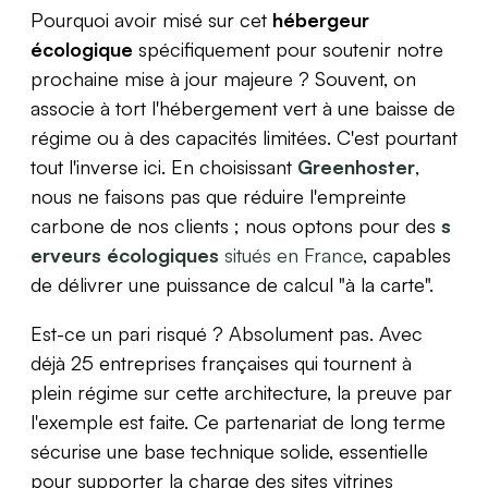
Pourquoi avoir misé sur cet
hébergeur
écologique
spécifiquement pour soutenir notre
prochaine mise à jour majeure ? Souvent, on
associe à tort l'hébergement vert à une baisse de
régime ou à des capacités limitées. C'est pourtant
tout l'inverse ici. En choisissant
Greenhoster
,
nous ne faisons pas que réduire l'empreinte
carbone de nos clients ; nous optons pour des
s
erveurs écologiques
situés en France
, capables
de délivrer une puissance de calcul "à la carte".
Est-ce un pari risqué ? Absolument pas. Avec
déjà 25 entreprises françaises qui tournent à
plein régime sur cette architecture, la preuve par
l'exemple est faite. Ce partenariat de long terme
sécurise une base technique solide, essentielle
pour supporter la charge des sites vitrines