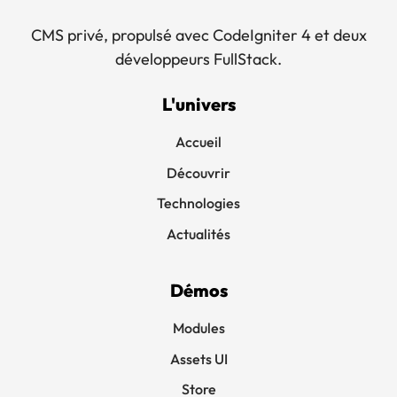
CMS privé, propulsé avec CodeIgniter 4 et deux
développeurs FullStack.
L'univers
Accueil
Découvrir
Technologies
Actualités
Démos
Modules
Assets UI
Store